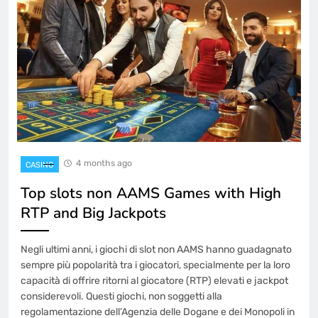
4 months ago
CASINO
Top slots non AAMS Games with High
RTP and Big Jackpots
Negli ultimi anni, i giochi di slot non AAMS hanno guadagnato
sempre più popolarità tra i giocatori, specialmente per la loro
capacità di offrire ritorni al giocatore (RTP) elevati e jackpot
considerevoli. Questi giochi, non soggetti alla
regolamentazione dell’Agenzia delle Dogane e dei Monopoli in