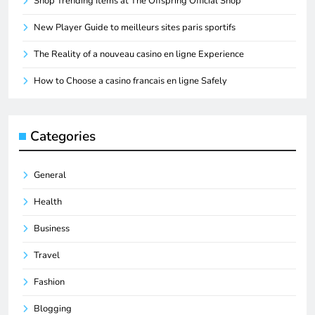
Shop Trending Items at The Offspring Official Shop
New Player Guide to meilleurs sites paris sportifs
The Reality of a nouveau casino en ligne Experience
How to Choose a casino francais en ligne Safely
Categories
General
Health
Business
Travel
Fashion
Blogging