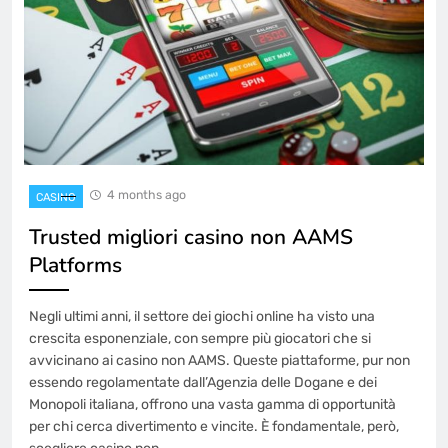
4 months ago
CASINO
Trusted migliori casino non AAMS
Platforms
Negli ultimi anni, il settore dei giochi online ha visto una
crescita esponenziale, con sempre più giocatori che si
avvicinano ai casino non AAMS. Queste piattaforme, pur non
essendo regolamentate dall’Agenzia delle Dogane e dei
Monopoli italiana, offrono una vasta gamma di opportunità
per chi cerca divertimento e vincite. È fondamentale, però,