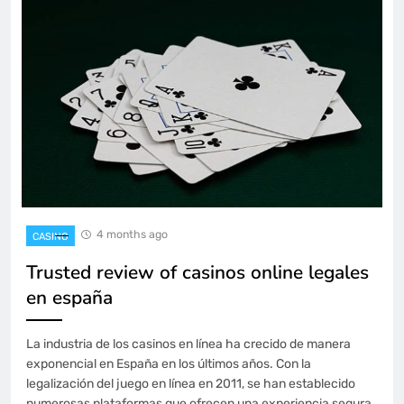
4 months ago
CASINO
Trusted review of casinos online legales
en españa
La industria de los casinos en línea ha crecido de manera
exponencial en España en los últimos años. Con la
legalización del juego en línea en 2011, se han establecido
numerosas plataformas que ofrecen una experiencia segura