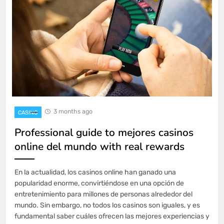
3 months ago
CASINO
Professional guide to mejores casinos
online del mundo with real rewards
En la actualidad, los casinos online han ganado una
popularidad enorme, convirtiéndose en una opción de
entretenimiento para millones de personas alrededor del
mundo. Sin embargo, no todos los casinos son iguales, y es
fundamental saber cuáles ofrecen las mejores experiencias y