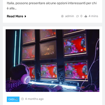
Italia, possono presentare alcune opzioni interessanti per chi
è alla…
Read More
admin
0
4 mins
4 months ago
CASINO