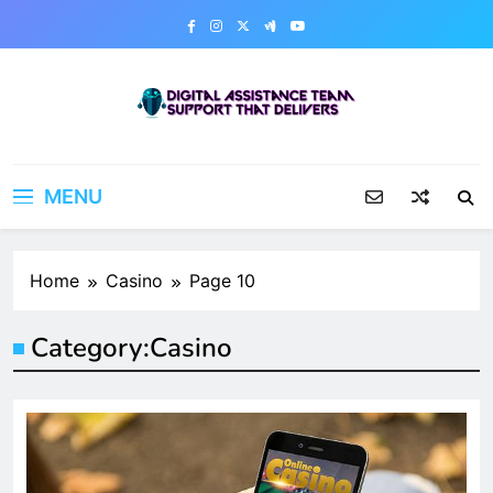
Skip
to
content
Digital Assistance Team
Support That Delivers
MENU
Home
Casino
Page 10
Category:
Casino