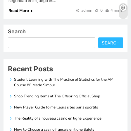
seguridad en el juego es…
Read More
admin
0
4 mins
Search
SEARCH
Recent Posts
Student Learning with The Practice of Statistics for the AP
Course 8E Made Simple
Shop Trending Items at The Offspring Official Shop
New Player Guide to meilleurs sites paris sportifs
The Reality of a nouveau casino en ligne Experience
How to Choose a casino francais en ligne Safely