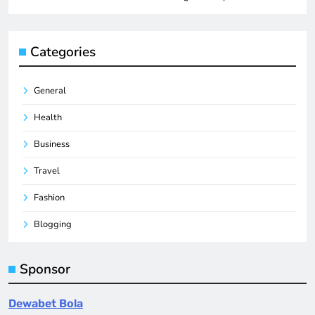
Categories
General
Health
Business
Travel
Fashion
Blogging
Sponsor
Dewabet Bola