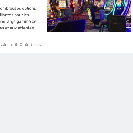
 nombreuses options
llantes pour les
 une large gamme de
es et aux attentes
…
admin
0
5 mins