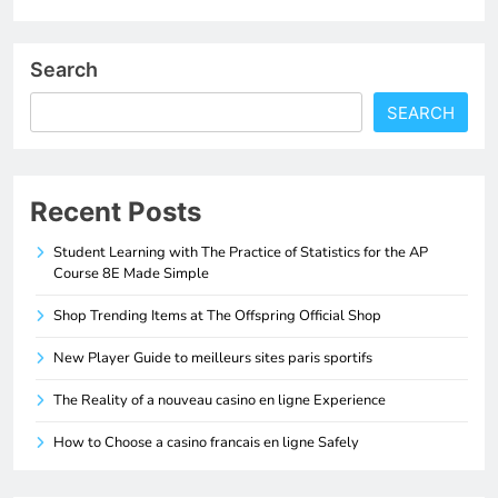
Search
SEARCH
Recent Posts
Student Learning with The Practice of Statistics for the AP
Course 8E Made Simple
Shop Trending Items at The Offspring Official Shop
New Player Guide to meilleurs sites paris sportifs
The Reality of a nouveau casino en ligne Experience
How to Choose a casino francais en ligne Safely