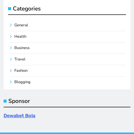
Categories
General
Health
Business
Travel
Fashion
Blogging
Sponsor
Dewabet Bola