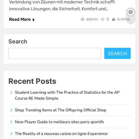
Verbindung von Zäunen mit moderner Technik schafft
innovative Lösungen, die Sicherheit, Komfort und…
Read More
admin
0
6 mins
Search
SEARCH
Recent Posts
Student Learning with The Practice of Statistics for the AP
Course 8E Made Simple
Shop Trending Items at The Offspring Official Shop
New Player Guide to meilleurs sites paris sportifs
The Reality of a nouveau casino en ligne Experience