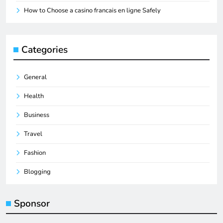
How to Choose a casino francais en ligne Safely
Categories
General
Health
Business
Travel
Fashion
Blogging
Sponsor