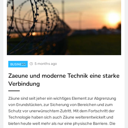
5 months ago
BUSINESS
Zaeune und moderne Technik eine starke
Verbindung
Zäune sind seit jeher ein wichtiges Element zur Abgrenzung
von Grundstücken, zur Sicherung von Bereichen und zum
Schutz vor unerwünschtem Zutritt. Mit dem Fortschritt der
Technologie haben sich auch Zäune weiterentwickelt und
bieten heute weit mehr als nur eine physische Barriere. Die