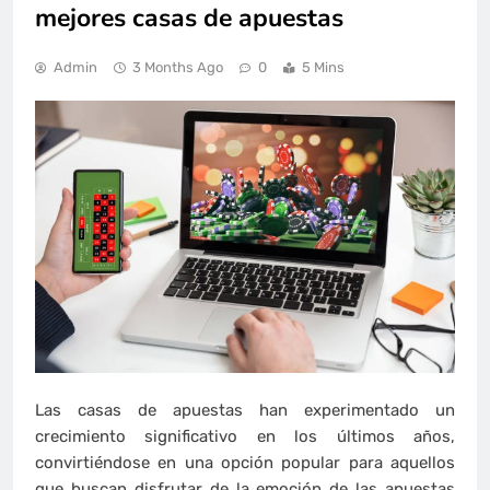
mejores casas de apuestas
Admin
3 Months Ago
0
5 Mins
Las casas de apuestas han experimentado un
crecimiento significativo en los últimos años,
convirtiéndose en una opción popular para aquellos
que buscan disfrutar de la emoción de las apuestas