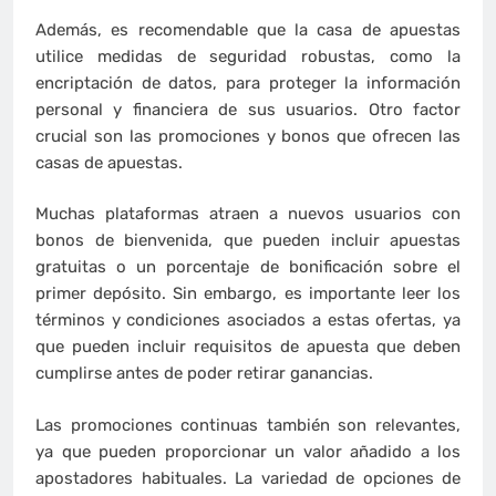
Además, es recomendable que la casa de apuestas
utilice medidas de seguridad robustas, como la
encriptación de datos, para proteger la información
personal y financiera de sus usuarios. Otro factor
crucial son las promociones y bonos que ofrecen las
casas de apuestas.
Muchas plataformas atraen a nuevos usuarios con
bonos de bienvenida, que pueden incluir apuestas
gratuitas o un porcentaje de bonificación sobre el
primer depósito. Sin embargo, es importante leer los
términos y condiciones asociados a estas ofertas, ya
que pueden incluir requisitos de apuesta que deben
cumplirse antes de poder retirar ganancias.
Las promociones continuas también son relevantes,
ya que pueden proporcionar un valor añadido a los
apostadores habituales. La variedad de opciones de