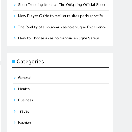
Shop Trending Items at The Offspring Official Shop
New Player Guide to meilleurs sites paris sportifs
The Reality of a nouveau casino en ligne Experience
How to Choose a casino francais en ligne Safely
Categories
General
Health
Business
Travel
Fashion