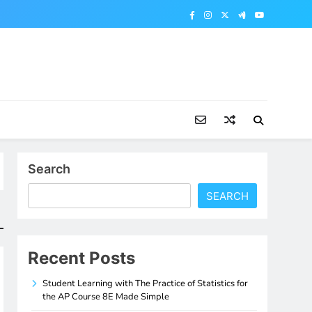
Search
SEARCH
Recent Posts
Student Learning with The Practice of Statistics for
the AP Course 8E Made Simple