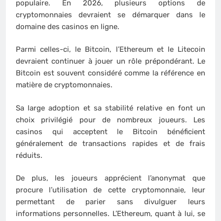
populaire. En 2026, plusieurs options de
cryptomonnaies devraient se démarquer dans le
domaine des casinos en ligne.
Parmi celles-ci, le Bitcoin, l’Ethereum et le Litecoin
devraient continuer à jouer un rôle prépondérant. Le
Bitcoin est souvent considéré comme la référence en
matière de cryptomonnaies.
Sa large adoption et sa stabilité relative en font un
choix privilégié pour de nombreux joueurs. Les
casinos qui acceptent le Bitcoin bénéficient
généralement de transactions rapides et de frais
réduits.
De plus, les joueurs apprécient l’anonymat que
procure l’utilisation de cette cryptomonnaie, leur
permettant de parier sans divulguer leurs
informations personnelles. L’Ethereum, quant à lui, se