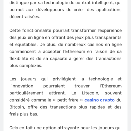
distingue par sa technologie de contrat intelligent, qui
permet aux développeurs de créer des applications
décentralisées.
Cette fonctionnalité pourrait transformer l’expérience
des jeux en ligne en offrant des jeux plus transparents
et équitables. De plus, de nombreux casinos en ligne
commencent à accepter l’Ethereum en raison de sa
flexibilité et de sa capacité à gérer des transactions
plus complexes.
Les joueurs qui privilégient la technologie et
l’innovation pourraient trouver l’Ethereum
particulièrement attirant. Le Litecoin, souvent
considéré comme le « petit frère »
casino crypto
du
Bitcoin, offre des transactions plus rapides et des
frais plus bas.
Cela en fait une option attrayante pour les joueurs qui