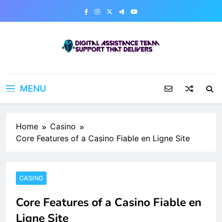
Skip
to
content
Digital Assistance Team
Support That Delivers
MENU
Home
Casino
Core Features of a Casino Fiable en Ligne Site
CASINO
Core Features of a Casino Fiable en
Ligne Site