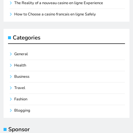
The Reality of a nouveau casino en ligne Experience
How to Choose a casino francais en ligne Safely
Categories
General
Health
Business
Travel
Fashion
Blogging
Sponsor