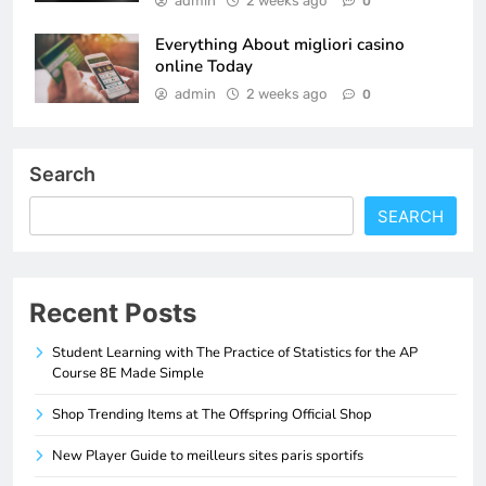
admin
2 weeks ago
0
Everything About migliori casino
online Today
admin
2 weeks ago
0
Search
SEARCH
Recent Posts
Student Learning with The Practice of Statistics for the AP
Course 8E Made Simple
Shop Trending Items at The Offspring Official Shop
New Player Guide to meilleurs sites paris sportifs