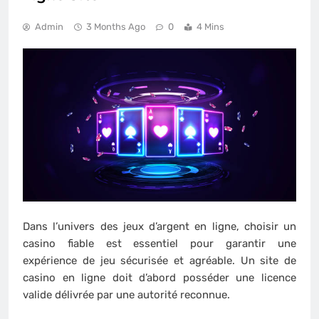
Admin
3 Months Ago
0
4 Mins
Dans l’univers des jeux d’argent en ligne, choisir un
casino fiable est essentiel pour garantir une
expérience de jeu sécurisée et agréable. Un site de
casino en ligne doit d’abord posséder une licence
valide délivrée par une autorité reconnue.