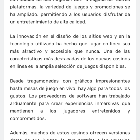
plataformas, la variedad de juegos y promociones se
ha ampliado, permitiendo a los usuarios disfrutar de
un entretenimiento de alta calidad.
La innovación en el diseño de los sitios web y en la
tecnología utilizada ha hecho que jugar en línea sea
más atractivo y accesible que nunca. Una de las
características más destacadas de los nuevos casinos
en línea es la amplia selección de juegos disponibles.
Desde tragamonedas con gráficos impresionantes
hasta mesas de juego en vivo, hay algo para todos los
gustos. Los proveedores de software han trabajado
arduamente para crear experiencias inmersivas que
mantienen a los jugadores entretenidos y
comprometidos.
Además, muchos de estos casinos ofrecen versiones