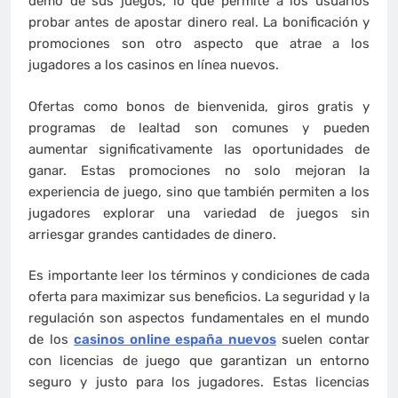
demo de sus juegos, lo que permite a los usuarios
probar antes de apostar dinero real. La bonificación y
promociones son otro aspecto que atrae a los
jugadores a los casinos en línea nuevos.
Ofertas como bonos de bienvenida, giros gratis y
programas de lealtad son comunes y pueden
aumentar significativamente las oportunidades de
ganar. Estas promociones no solo mejoran la
experiencia de juego, sino que también permiten a los
jugadores explorar una variedad de juegos sin
arriesgar grandes cantidades de dinero.
Es importante leer los términos y condiciones de cada
oferta para maximizar sus beneficios. La seguridad y la
regulación son aspectos fundamentales en el mundo
de los
casinos online españa nuevos
suelen contar
con licencias de juego que garantizan un entorno
seguro y justo para los jugadores. Estas licencias