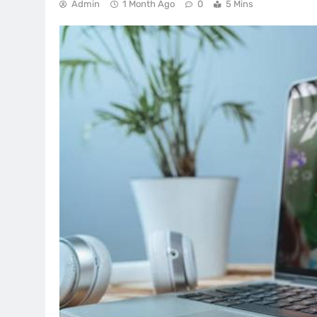
Admin
1 Month Ago
0
5 Mins