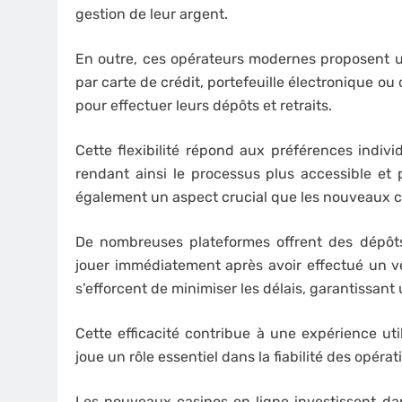
gestion de leur argent.
En outre, ces opérateurs modernes proposent 
par carte de crédit, portefeuille électronique o
pour effectuer leurs dépôts et retraits.
Cette flexibilité répond aux préférences indivi
rendant ainsi le processus plus accessible et 
également un aspect crucial que les nouveaux 
De nombreuses plateformes offrent des dépôt
jouer immédiatement après avoir effectué un ve
s’efforcent de minimiser les délais, garantissant
Cette efficacité contribue à une expérience util
joue un rôle essentiel dans la fiabilité des opéra
Les nouveaux casinos en ligne investissent dan