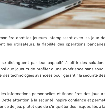
 manière dont les joueurs interagissent avec les jeux de
 les utilisateurs, la fiabilité des opérations bancaires
e distinguent par leur capacité à offrir des solutions
insi aux joueurs de profiter d’une expérience sans souci.
 des technologies avancées pour garantir la sécurité des
les informations personnelles et financières des joueurs
 Cette attention à la sécurité inspire confiance et permet
ence de jeu, plutôt que de s’inquiéter des risques liés à la