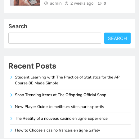
admin
2 weeks ago
0
Search
SEARCH
Recent Posts
Student Learning with The Practice of Statistics for the AP
Course 8E Made Simple
Shop Trending Items at The Offspring Official Shop
New Player Guide to meilleurs sites paris sportifs
The Reality of a nouveau casino en ligne Experience
How to Choose a casino francais en ligne Safely