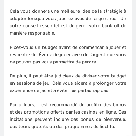
Cela vous donnera une meilleure idée de la stratégie à
adopter lorsque vous jouerez avec de l’argent réel. Un
autre conseil essentiel est de gérer votre bankroll de
manière responsable.
Fixez-vous un budget avant de commencer à jouer et
respectez-le. Évitez de jouer avec de l’argent que vous
ne pouvez pas vous permettre de perdre.
De plus, il peut être judicieux de diviser votre budget
en sessions de jeu. Cela vous aidera à prolonger votre
expérience de jeu et à éviter les pertes rapides.
Par ailleurs, il est recommandé de profiter des bonus
et des promotions offerts par les casinos en ligne. Ces
incitations peuvent inclure des bonus de bienvenue,
des tours gratuits ou des programmes de fidélité.