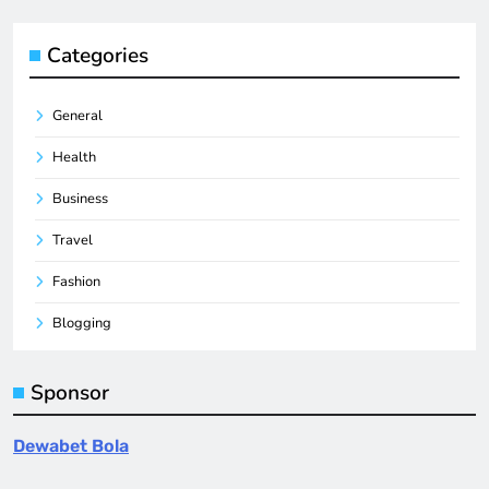
Categories
General
Health
Business
Travel
Fashion
Blogging
Sponsor
Dewabet Bola