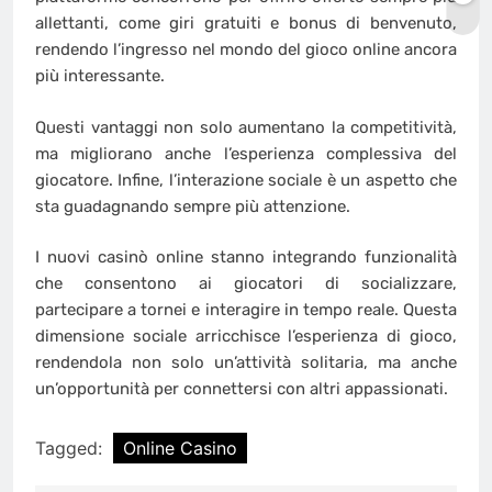
allettanti, come giri gratuiti e bonus di benvenuto,
rendendo l’ingresso nel mondo del gioco online ancora
più interessante.
Questi vantaggi non solo aumentano la competitività,
ma migliorano anche l’esperienza complessiva del
giocatore. Infine, l’interazione sociale è un aspetto che
sta guadagnando sempre più attenzione.
I nuovi casinò online stanno integrando funzionalità
che consentono ai giocatori di socializzare,
partecipare a tornei e interagire in tempo reale. Questa
dimensione sociale arricchisce l’esperienza di gioco,
rendendola non solo un’attività solitaria, ma anche
un’opportunità per connettersi con altri appassionati.
Tagged:
Online Casino