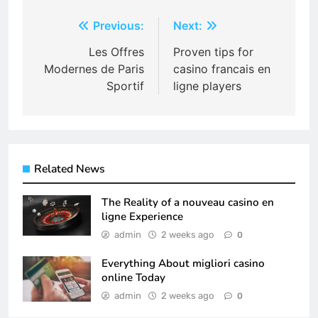
Post
Previous:
Next:
navigation
Les Offres
Proven tips for
Modernes de Paris
casino francais en
Sportif
ligne players
Related News
The Reality of a nouveau casino en
ligne Experience
admin
2 weeks ago
0
Everything About migliori casino
online Today
admin
2 weeks ago
0