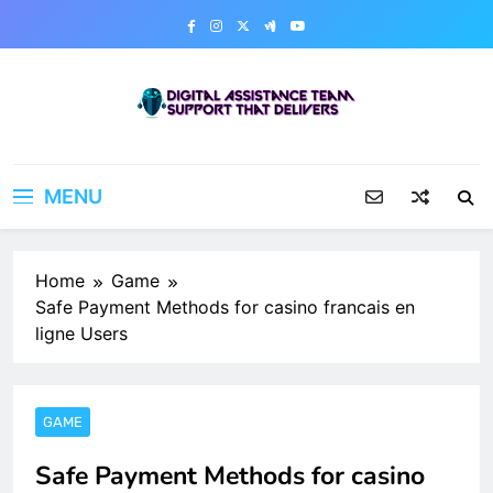
Skip
to
content
Digital Assistance Team
Support That Delivers
MENU
Home
Game
Safe Payment Methods for casino francais en
ligne Users
GAME
Safe Payment Methods for casino