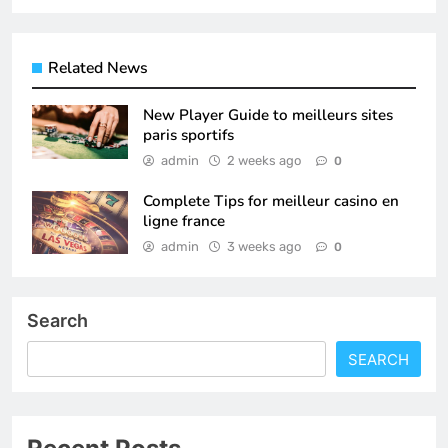
Related News
New Player Guide to meilleurs sites
paris sportifs
admin
2 weeks ago
0
Complete Tips for meilleur casino en
ligne france
admin
3 weeks ago
0
Search
SEARCH