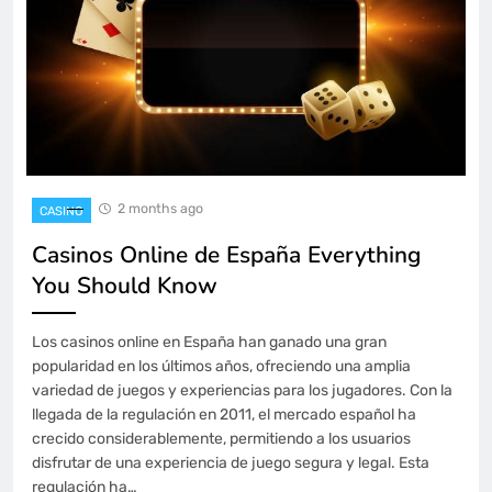
2 months ago
CASINO
Casinos Online de España Everything
You Should Know
Los casinos online en España han ganado una gran
popularidad en los últimos años, ofreciendo una amplia
variedad de juegos y experiencias para los jugadores. Con la
llegada de la regulación en 2011, el mercado español ha
crecido considerablemente, permitiendo a los usuarios
disfrutar de una experiencia de juego segura y legal. Esta
regulación ha…