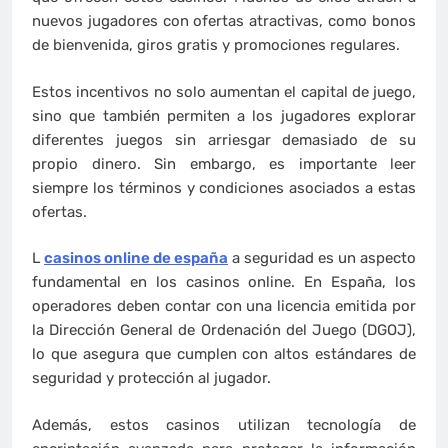
nuevos jugadores con ofertas atractivas, como bonos
de bienvenida, giros gratis y promociones regulares.
Estos incentivos no solo aumentan el capital de juego,
sino que también permiten a los jugadores explorar
diferentes juegos sin arriesgar demasiado de su
propio dinero. Sin embargo, es importante leer
siempre los términos y condiciones asociados a estas
ofertas.
L
casinos online de españa
a seguridad es un aspecto
fundamental en los casinos online. En España, los
operadores deben contar con una licencia emitida por
la Dirección General de Ordenación del Juego (DGOJ),
lo que asegura que cumplen con altos estándares de
seguridad y protección al jugador.
Además, estos casinos utilizan tecnología de