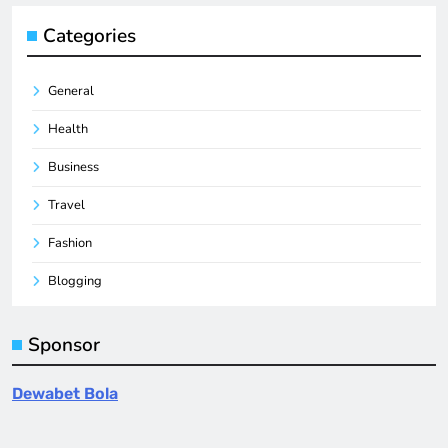
Categories
General
Health
Business
Travel
Fashion
Blogging
Sponsor
Dewabet Bola