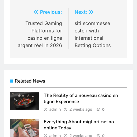
Post
Previous:
Next:
navigation
Trusted Gaming
siti scommesse
Platforms for
esteri with
casino en ligne
International
argent réel in 2026
Betting Options
Related News
The Reality of a nouveau casino en
ligne Experience
admin
2 weeks ago
0
Everything About migliori casino
online Today
admin
2 weeks ago
0