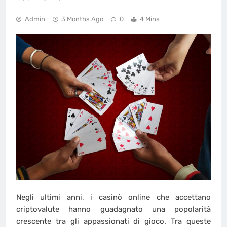
Admin
3 Months Ago
0
4 Mins
Negli ultimi anni, i casinò online che accettano
criptovalute hanno guadagnato una popolarità
crescente tra gli appassionati di gioco. Tra queste