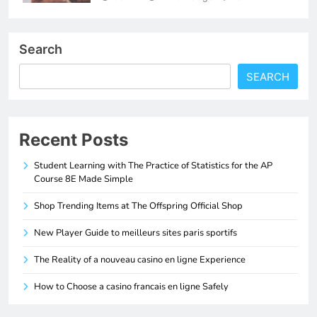
Search
SEARCH
Recent Posts
Student Learning with The Practice of Statistics for the AP
Course 8E Made Simple
Shop Trending Items at The Offspring Official Shop
New Player Guide to meilleurs sites paris sportifs
The Reality of a nouveau casino en ligne Experience
How to Choose a casino francais en ligne Safely