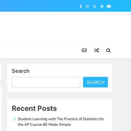
Search
SEARCH
Recent Posts
Student Learning with The Practice of Statistics for
the AP Course 8E Made Simple