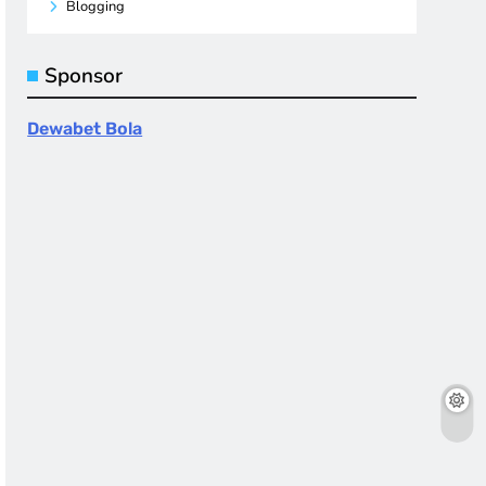
Blogging
Sponsor
Dewabet Bola