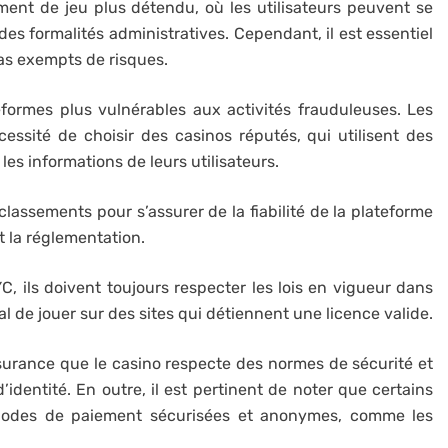
ent de jeu plus détendu, où les utilisateurs peuvent se
des formalités administratives. Cependant, il est essentiel
as exempts de risques.
eformes plus vulnérables aux activités frauduleuses. Les
essité de choisir des casinos réputés, qui utilisent des
es informations de leurs utilisateurs.
lassements pour s’assurer de la fiabilité de la plateforme
t la réglementation.
, ils doivent toujours respecter les lois en vigueur dans
ial de jouer sur des sites qui détiennent une licence valide.
ssurance que le casino respecte des normes de sécurité et
identité. En outre, il est pertinent de noter que certains
hodes de paiement sécurisées et anonymes, comme les