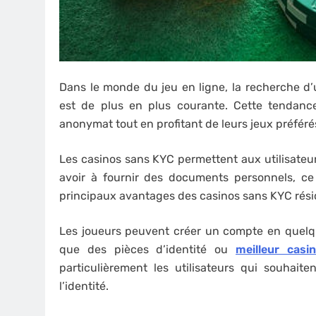
Dans le monde du jeu en ligne, la recherche d’u
est de plus en plus courante. Cette tendance
anonymat tout en profitant de leurs jeux préféré
Les casinos sans KYC permettent aux utilisateu
avoir à fournir des documents personnels, ce 
principaux avantages des casinos sans KYC réside
Les joueurs peuvent créer un compte en quelq
que des pièces d’identité ou
meilleur cas
particulièrement les utilisateurs qui souhaiten
l’identité.