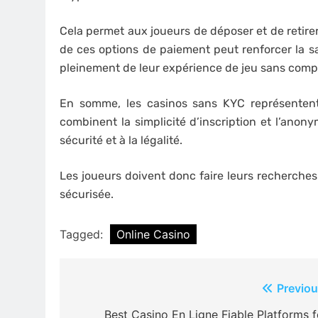
Cela permet aux joueurs de déposer et de retirer
de ces options de paiement peut renforcer la sat
pleinement de leur expérience de jeu sans compr
En somme, les casinos sans KYC représentent
combinent la simplicité d’inscription et l’anon
sécurité et à la légalité.
Les joueurs doivent donc faire leurs recherches
sécurisée.
Tagged:
Online Casino
Post
Previou
navigation
Best Casino En Ligne Fiable Platforms f