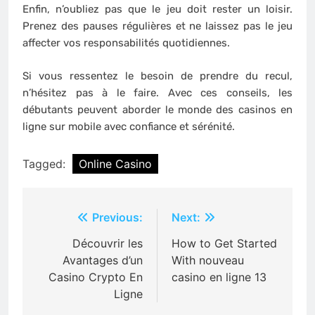
Enfin, n’oubliez pas que le jeu doit rester un loisir.
Prenez des pauses régulières et ne laissez pas le jeu
affecter vos responsabilités quotidiennes.
Si vous ressentez le besoin de prendre du recul,
n’hésitez pas à le faire. Avec ces conseils, les
débutants peuvent aborder le monde des casinos en
ligne sur mobile avec confiance et sérénité.
Tagged:
Online Casino
Post
Previous:
Next:
navigation
Découvrir les
How to Get Started
Avantages d’un
With nouveau
Casino Crypto En
casino en ligne 13
Ligne