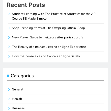
Recent Posts
Student Learning with The Practice of Statistics for the AP
Course 8E Made Simple
Shop Trending Items at The Offspring Official Shop
New Player Guide to meilleurs sites paris sportifs
The Reality of a nouveau casino en ligne Experience
How to Choose a casino francais en ligne Safely
Categories
General
Health
Business