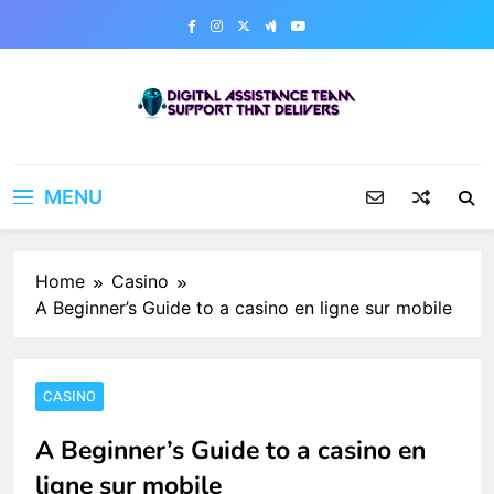
Skip
to
content
Digital Assistance Team
Support That Delivers
MENU
Home
Casino
A Beginner’s Guide to a casino en ligne sur mobile
CASINO
A Beginner’s Guide to a casino en
ligne sur mobile