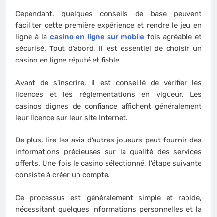
Cependant, quelques conseils de base peuvent
faciliter cette première expérience et rendre le jeu en
ligne à la
casino en ligne sur mobile
fois agréable et
sécurisé. Tout d’abord, il est essentiel de choisir un
casino en ligne réputé et fiable.
Avant de s’inscrire, il est conseillé de vérifier les
licences et les réglementations en vigueur. Les
casinos dignes de confiance affichent généralement
leur licence sur leur site Internet.
De plus, lire les avis d’autres joueurs peut fournir des
informations précieuses sur la qualité des services
offerts. Une fois le casino sélectionné, l’étape suivante
consiste à créer un compte.
Ce processus est généralement simple et rapide,
nécessitant quelques informations personnelles et la