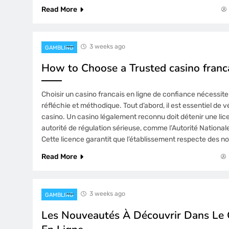
Read More
3 weeks ago
GAMBLING
How to Choose a Trusted casino franca
Choisir un casino francais en ligne de confiance nécessi
réfléchie et méthodique. Tout d’abord, il est essentiel de vé
casino. Un casino légalement reconnu doit détenir une lic
autorité de régulation sérieuse, comme l’Autorité Nationa
Cette licence garantit que l’établissement respecte des 
Read More
3 weeks ago
GAMBLING
Les Nouveautés À Découvrir Dans Le 