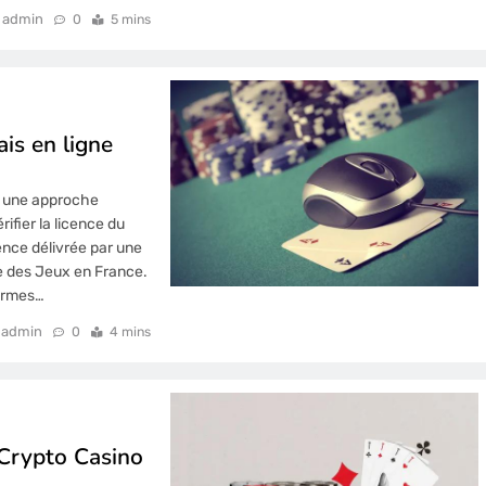
admin
0
5 mins
is en ligne
te une approche
rifier la licence du
ence délivrée par une
le des Jeux en France.
normes…
admin
0
4 mins
Crypto Casino