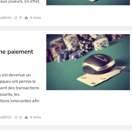
aux joueurs. En effet,
admin
0
4 mins
gne paiement
ts est devenue un
giques ont permis le
ent des transactions
ssante, les
utions innovantes afin
admin
0
4 mins