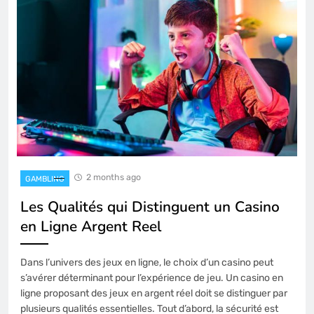
2 months ago
GAMBLING
Les Qualités qui Distinguent un Casino
en Ligne Argent Reel
Dans l’univers des jeux en ligne, le choix d’un casino peut
s’avérer déterminant pour l’expérience de jeu. Un casino en
ligne proposant des jeux en argent réel doit se distinguer par
plusieurs qualités essentielles. Tout d’abord, la sécurité est