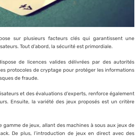
epose sur plusieurs facteurs clés qui garantissent une
sateurs. Tout d’abord, la sécurité est primordiale.
ispose de licences valides délivrées par des autorités
es protocoles de cryptage pour protéger les informations
isques de fraude.
lisateurs et des évaluations d’experts, renforce également
rs. Ensuite, la variété des jeux proposés est un critère
arge gamme de jeux, allant des machines à sous aux jeux de
kjack. De plus, l’introduction de jeux en direct avec des