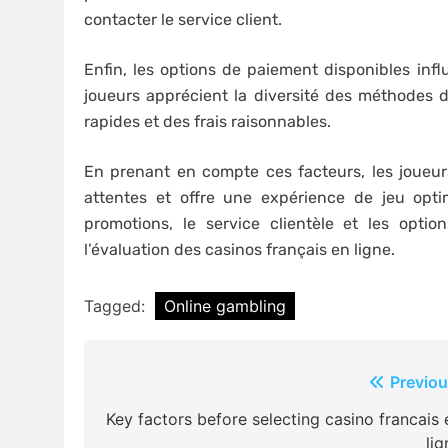
contacter le service client.
Enfin, les options de paiement disponibles infl
joueurs apprécient la diversité des méthodes de
rapides et des frais raisonnables.
En prenant en compte ces facteurs, les joueur
attentes et offre une expérience de jeu optim
promotions, le service clientèle et les opt
l’évaluation des casinos français en ligne.
Tagged:
Online gambling
Post
Previou
navigation
Key factors before selecting casino francais 
lig