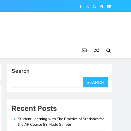
Search
SEARCH
Recent Posts
Student Learning with The Practice of Statistics for
the AP Course 8E Made Simple