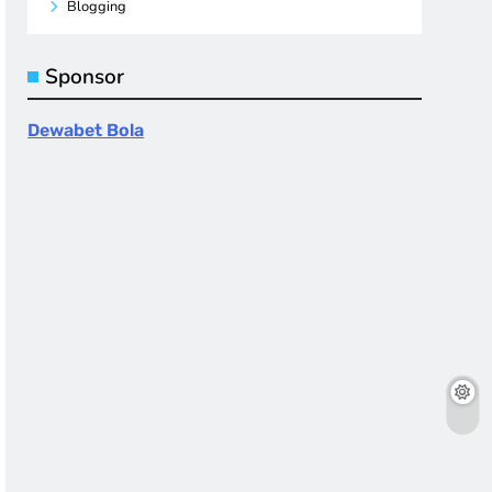
Blogging
Sponsor
Dewabet Bola