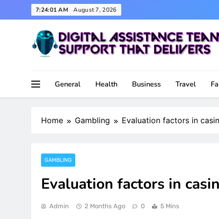
Skip
7:24:02 AM
August 7, 2026
to
content
Support That Delivers
Digital Assistance Team
General
Health
Business
Travel
Fa
Home
Gambling
Evaluation factors in casin
GAMBLING
Evaluation factors in casi
Admin
2 Months Ago
0
5 Mins