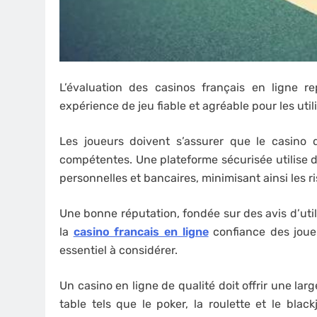
L’évaluation des casinos français en ligne r
expérience de jeu fiable et agréable pour les utili
Les joueurs doivent s’assurer que le casino d
compétentes. Une plateforme sécurisée utilise d
personnelles et bancaires, minimisant ainsi les r
Une bonne réputation, fondée sur des avis d’uti
la
casino francais en ligne
confiance des joueu
essentiel à considérer.
Un casino en ligne de qualité doit offrir une l
table tels que le poker, la roulette et le blac