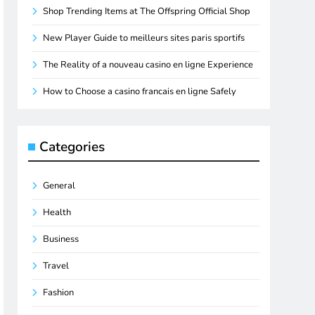
Shop Trending Items at The Offspring Official Shop
New Player Guide to meilleurs sites paris sportifs
The Reality of a nouveau casino en ligne Experience
How to Choose a casino francais en ligne Safely
Categories
General
Health
Business
Travel
Fashion