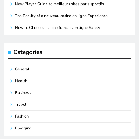
New Player Guide to meilleurs sites paris sportifs
The Reality of a nouveau casino en ligne Experience
How to Choose a casino francais en ligne Safely
Categories
General
Health
Business
Travel
Fashion
Blogging