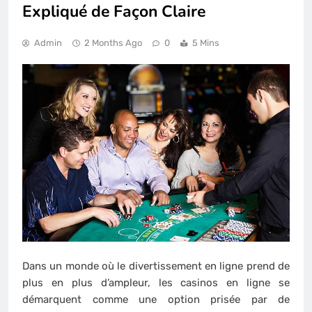
Expliqué de Façon Claire
Admin
2 Months Ago
0
5 Mins
Dans un monde où le divertissement en ligne prend de
plus en plus d’ampleur, les casinos en ligne se
démarquent comme une option prisée par de