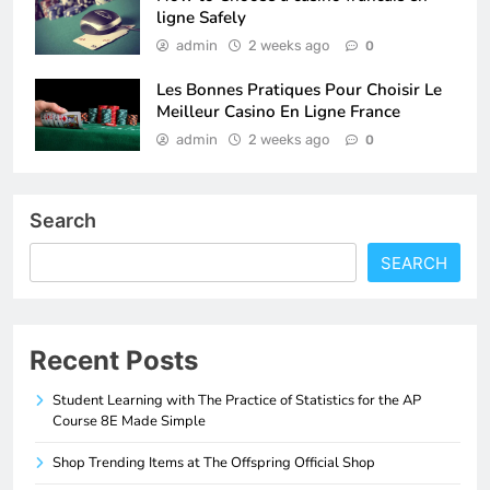
ligne Safely
admin
2 weeks ago
0
Les Bonnes Pratiques Pour Choisir Le
Meilleur Casino En Ligne France
admin
2 weeks ago
0
Search
SEARCH
Recent Posts
Student Learning with The Practice of Statistics for the AP
Course 8E Made Simple
Shop Trending Items at The Offspring Official Shop