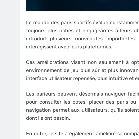
Le monde des paris sportifs évolue constamment, 
toujours plus riches et engageantes à leurs uti
introduit plusieurs nouveautés importantes
interagissent avec leurs plateformes.
Ces améliorations visent non seulement à optim
environnement de jeu plus sûr et plus innovant
interface utilisateur repensée, plus intuitive et
Les parieurs peuvent désormais naviguer facile
pour consulter les cotes, placer des paris ou s
navigation permet aux utilisateurs, qu’ils soie
dont ils ont besoin.
En outre, le site a également amélioré sa compat