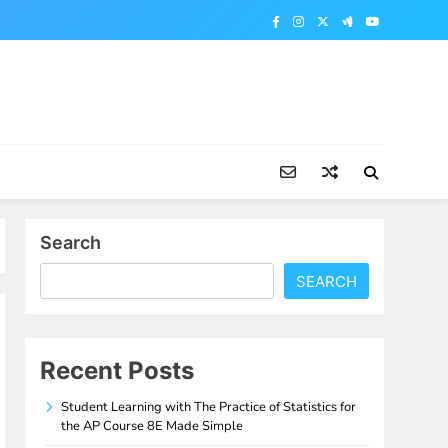
Search
SEARCH
Recent Posts
Student Learning with The Practice of Statistics for
the AP Course 8E Made Simple