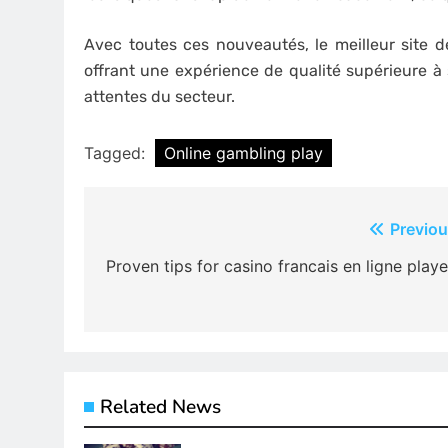
Avec toutes ces nouveautés, le meilleur site d
offrant une expérience de qualité supérieure à 
attentes du secteur.
Tagged:
Online gambling play
Post
Previou
navigation
Proven tips for casino francais en ligne playe
Related News