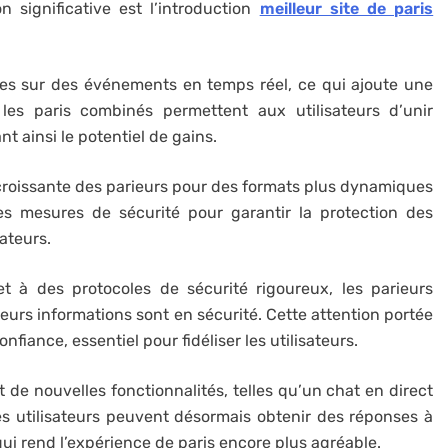
 significative est l’introduction
meilleur site de paris
es sur des événements en temps réel, ce qui ajoute une
 les paris combinés permettent aux utilisateurs d’unir
 ainsi le potentiel de gains.
roissante des parieurs pour des formats plus dynamiques
ses mesures de sécurité pour garantir la protection des
ateurs.
 à des protocoles de sécurité rigoureux, les parieurs
leurs informations sont en sécurité. Cette attention portée
nfiance, essentiel pour fidéliser les utilisateurs.
ut de nouvelles fonctionnalités, telles qu’un chat en direct
es utilisateurs peuvent désormais obtenir des réponses à
ui rend l’expérience de paris encore plus agréable.