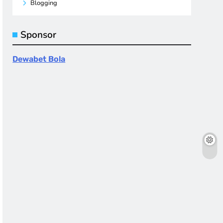
Blogging
Sponsor
Dewabet Bola