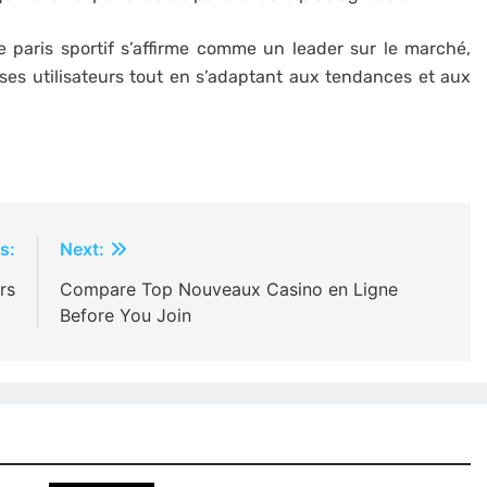
e paris sportif s’affirme comme un leader sur le marché,
ses utilisateurs tout en s’adaptant aux tendances et aux
s:
Next:
rs
Compare Top Nouveaux Casino en Ligne
Before You Join