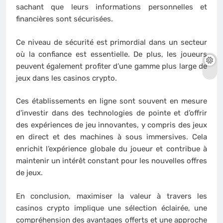
sachant que leurs informations personnelles et
financières sont sécurisées.
Ce niveau de sécurité est primordial dans un secteur
où la confiance est essentielle. De plus, les joueurs
peuvent également profiter d’une gamme plus large de
jeux dans les casinos crypto.
Ces établissements en ligne sont souvent en mesure
d’investir dans des technologies de pointe et d’offrir
des expériences de jeu innovantes, y compris des jeux
en direct et des machines à sous immersives. Cela
enrichit l’expérience globale du joueur et contribue à
maintenir un intérêt constant pour les nouvelles offres
de jeux.
En conclusion, maximiser la valeur à travers les
casinos crypto implique une sélection éclairée, une
compréhension des avantages offerts et une approche