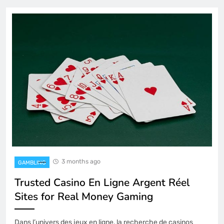
3 months ago
GAMBLING
Trusted Casino En Ligne Argent Réel
Sites for Real Money Gaming
Dans l’univers des jeux en ligne, la recherche de casinos