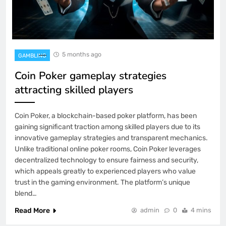
5 months ago
GAMBLING
Coin Poker gameplay strategies
attracting skilled players
Coin Poker, a blockchain-based poker platform, has been
gaining significant traction among skilled players due to its
innovative gameplay strategies and transparent mechanics.
Unlike traditional online poker rooms, Coin Poker leverages
decentralized technology to ensure fairness and security,
which appeals greatly to experienced players who value
trust in the gaming environment. The platform’s unique
blend…
Read More
admin
0
4 mins