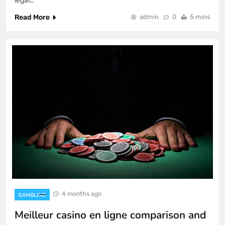
legal…
Read More
admin
0
5 mins
4 months ago
GAMBLING
Meilleur casino en ligne comparison and