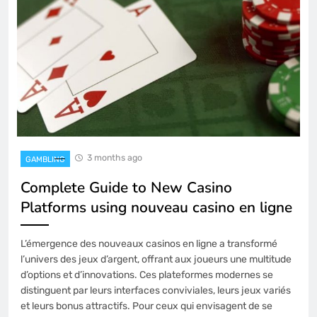
3 months ago
GAMBLING
Complete Guide to New Casino
Platforms using nouveau casino en ligne
L’émergence des nouveaux casinos en ligne a transformé
l’univers des jeux d’argent, offrant aux joueurs une multitude
d’options et d’innovations. Ces plateformes modernes se
distinguent par leurs interfaces conviviales, leurs jeux variés
et leurs bonus attractifs. Pour ceux qui envisagent de se