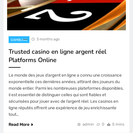
3 months ago
GAMBLING
Trusted casino en ligne argent réel
Platforms Online
Le monde des jeux d’argent en ligne a connu une croissance
exponentielle ces dernières années, attirant des joueurs du
monde entier. Parmi les nombreuses plateformes disponibles,
il est essentiel de distinguer celles qui sont fiables et
sécurisées pour jouer avec de l’argent réel. Les casinos en
ligne réputés offrent une expérience de jeu enrichissante
tout…
Read More
admin
0
5 mins