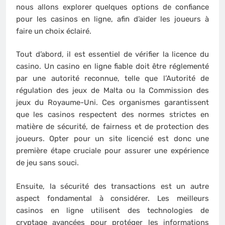
nous allons explorer quelques options de confiance
pour les casinos en ligne, afin d’aider les joueurs à
faire un choix éclairé.
Tout d’abord, il est essentiel de vérifier la licence du
casino. Un casino en ligne fiable doit être réglementé
par une autorité reconnue, telle que l’Autorité de
régulation des jeux de Malta ou la Commission des
jeux du Royaume-Uni. Ces organismes garantissent
que les casinos respectent des normes strictes en
matière de sécurité, de fairness et de protection des
joueurs. Opter pour un site licencié est donc une
première étape cruciale pour assurer une expérience
de jeu sans souci.
Ensuite, la sécurité des transactions est un autre
aspect fondamental à considérer. Les meilleurs
casinos en ligne utilisent des technologies de
cryptage avancées pour protéger les informations