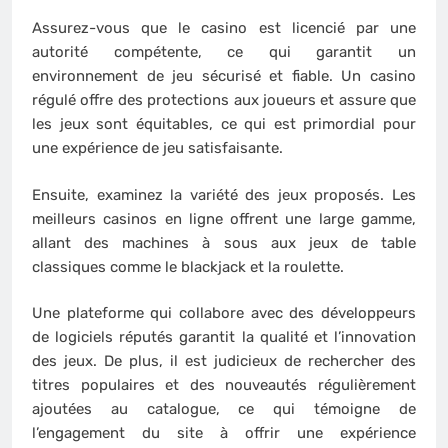
Assurez-vous que le casino est licencié par une
autorité compétente, ce qui garantit un
environnement de jeu sécurisé et fiable. Un casino
régulé offre des protections aux joueurs et assure que
les jeux sont équitables, ce qui est primordial pour
une expérience de jeu satisfaisante.
Ensuite, examinez la variété des jeux proposés. Les
meilleurs casinos en ligne offrent une large gamme,
allant des machines à sous aux jeux de table
classiques comme le blackjack et la roulette.
Une plateforme qui collabore avec des développeurs
de logiciels réputés garantit la qualité et l’innovation
des jeux. De plus, il est judicieux de rechercher des
titres populaires et des nouveautés régulièrement
ajoutées au catalogue, ce qui témoigne de
l’engagement du site à offrir une expérience