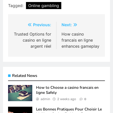
Tagged:
Online gambling
Post
Previous:
Next:
navigation
Trusted Options for
How casino
casino en ligne
francais en ligne
argent réel
enhances gameplay
Related News
How to Choose a casino francais en
ligne Safely
admin
2 weeks ago
0
Les Bonnes Pratiques Pour Choisir Le