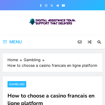
Skip
to
content
Digital Assistance Team
Support That Delivers
MENU
Home
Gambling
How to choose a casino francais en ligne platform
GAMBLING
How to choose a casino francais en
ligne platform