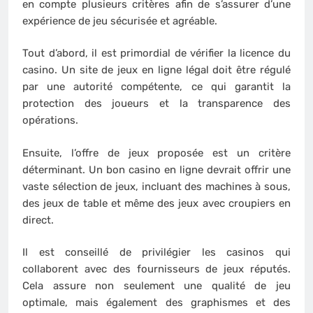
en compte plusieurs critères afin de s’assurer d’une
expérience de jeu sécurisée et agréable.
Tout d’abord, il est primordial de vérifier la licence du
casino. Un site de jeux en ligne légal doit être régulé
par une autorité compétente, ce qui garantit la
protection des joueurs et la transparence des
opérations.
Ensuite, l’offre de jeux proposée est un critère
déterminant. Un bon casino en ligne devrait offrir une
vaste sélection de jeux, incluant des machines à sous,
des jeux de table et même des jeux avec croupiers en
direct.
Il est conseillé de privilégier les casinos qui
collaborent avec des fournisseurs de jeux réputés.
Cela assure non seulement une qualité de jeu
optimale, mais également des graphismes et des