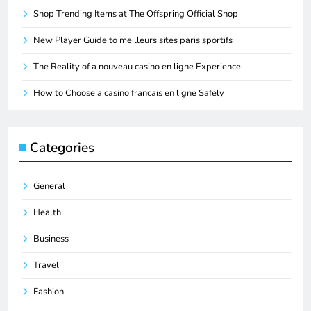
Shop Trending Items at The Offspring Official Shop
New Player Guide to meilleurs sites paris sportifs
The Reality of a nouveau casino en ligne Experience
How to Choose a casino francais en ligne Safely
Categories
General
Health
Business
Travel
Fashion