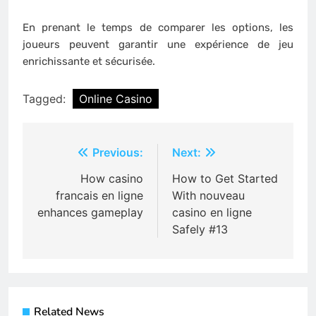
En prenant le temps de comparer les options, les
joueurs peuvent garantir une expérience de jeu
enrichissante et sécurisée.
Tagged:
Online Casino
Post
Previous:
Next:
navigation
How casino
How to Get Started
francais en ligne
With nouveau
enhances gameplay
casino en ligne
Safely #13
Related News