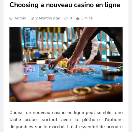
Choosing a nouveau casino en ligne
Admin
2 Months Ago
0
5 Mins
Choisir un nouveau casino en ligne peut sembler une
tâche ardue, surtout avec la pléthore d’options
disponibles sur le marché. Il est essentiel de prendre