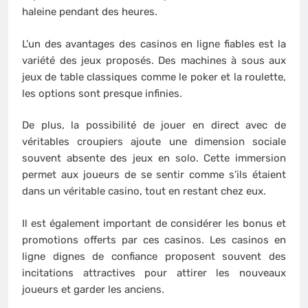
haleine pendant des heures.
L’un des avantages des casinos en ligne fiables est la
variété des jeux proposés. Des machines à sous aux
jeux de table classiques comme le poker et la roulette,
les options sont presque infinies.
De plus, la possibilité de jouer en direct avec de
véritables croupiers ajoute une dimension sociale
souvent absente des jeux en solo. Cette immersion
permet aux joueurs de se sentir comme s’ils étaient
dans un véritable casino, tout en restant chez eux.
Il est également important de considérer les bonus et
promotions offerts par ces casinos. Les casinos en
ligne dignes de confiance proposent souvent des
incitations attractives pour attirer les nouveaux
joueurs et garder les anciens.