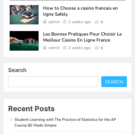
How to Choose a casino francais en
ligne Safely
admin
2 weeks ago
0
Les Bonnes Pratiques Pour Choisir Le
Meilleur Casino En Ligne France
admin
2 weeks ago
0
Search
SEARCH
Recent Posts
Student Learning with The Practice of Statistics for the AP
Course 8E Made Simple