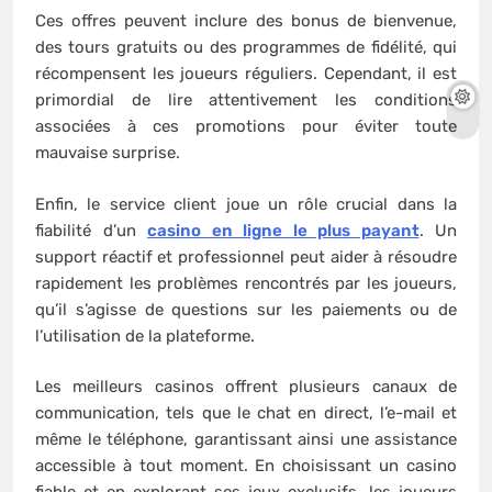
Ces offres peuvent inclure des bonus de bienvenue,
des tours gratuits ou des programmes de fidélité, qui
récompensent les joueurs réguliers. Cependant, il est
primordial de lire attentivement les conditions
associées à ces promotions pour éviter toute
mauvaise surprise.
Enfin, le service client joue un rôle crucial dans la
fiabilité d’un
casino en ligne le plus payant
. Un
support réactif et professionnel peut aider à résoudre
rapidement les problèmes rencontrés par les joueurs,
qu’il s’agisse de questions sur les paiements ou de
l’utilisation de la plateforme.
Les meilleurs casinos offrent plusieurs canaux de
communication, tels que le chat en direct, l’e-mail et
même le téléphone, garantissant ainsi une assistance
accessible à tout moment. En choisissant un casino