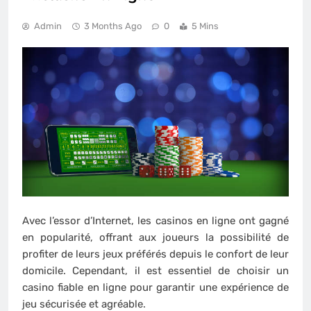
Admin
3 Months Ago
0
5 Mins
Avec l’essor d’Internet, les casinos en ligne ont gagné
en popularité, offrant aux joueurs la possibilité de
profiter de leurs jeux préférés depuis le confort de leur
domicile. Cependant, il est essentiel de choisir un
casino fiable en ligne pour garantir une expérience de
jeu sécurisée et agréable.