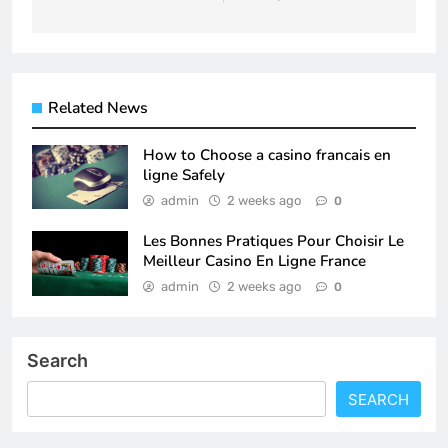
Related News
How to Choose a casino francais en
ligne Safely
admin
2 weeks ago
0
Les Bonnes Pratiques Pour Choisir Le
Meilleur Casino En Ligne France
admin
2 weeks ago
0
Search
SEARCH