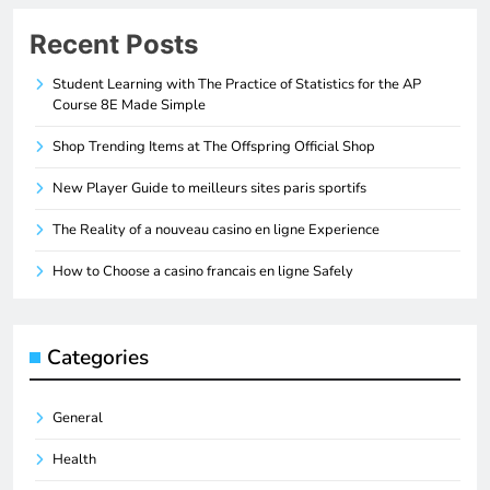
Recent Posts
Student Learning with The Practice of Statistics for the AP
Course 8E Made Simple
Shop Trending Items at The Offspring Official Shop
New Player Guide to meilleurs sites paris sportifs
The Reality of a nouveau casino en ligne Experience
How to Choose a casino francais en ligne Safely
Categories
General
Health