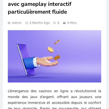
avec gameplay interactif
particulièrement fluide
Admin
3 Months Ago
0
4 Mins
L’émergence des casinos en ligne a révolutionné le
monde des jeux d’argent, offrant aux joueurs une
expérience immersive et accessible depuis le confort
de leur domicile. Parmi les nouveautés qui attirent