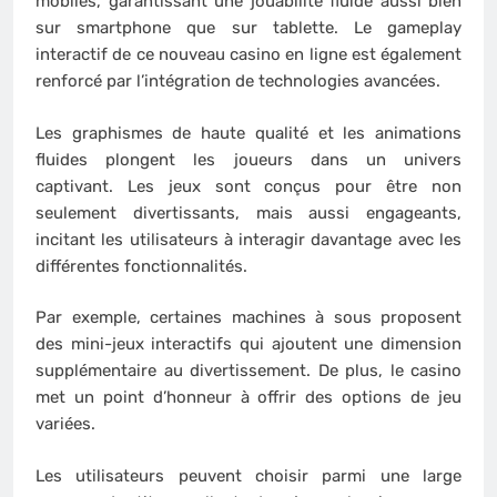
mobiles, garantissant une jouabilité fluide aussi bien
sur smartphone que sur tablette. Le gameplay
interactif de ce nouveau casino en ligne est également
renforcé par l’intégration de technologies avancées.
Les graphismes de haute qualité et les animations
fluides plongent les joueurs dans un univers
captivant. Les jeux sont conçus pour être non
seulement divertissants, mais aussi engageants,
incitant les utilisateurs à interagir davantage avec les
différentes fonctionnalités.
Par exemple, certaines machines à sous proposent
des mini-jeux interactifs qui ajoutent une dimension
supplémentaire au divertissement. De plus, le casino
met un point d’honneur à offrir des options de jeu
variées.
Les utilisateurs peuvent choisir parmi une large